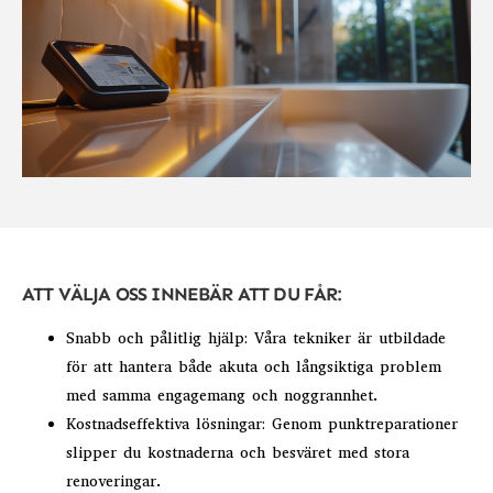
ATT VÄLJA OSS INNEBÄR ATT DU FÅR:
Snabb och pålitlig hjälp: Våra tekniker är utbildade
för att hantera både akuta och långsiktiga problem
med samma engagemang och noggrannhet.
Kostnadseffektiva lösningar: Genom punktreparationer
slipper du kostnaderna och besväret med stora
renoveringar.