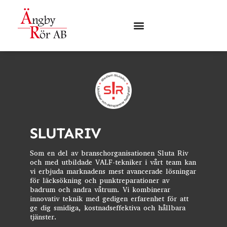
SLUTARIV​
Som en del av branschorganisationen Sluta Riv
och med utbildade VALF-tekniker i vårt team kan
vi erbjuda marknadens mest avancerade lösningar
för läcksökning och punktreparationer av
badrum och andra våtrum. Vi kombinerar
innovativ teknik med gedigen erfarenhet för att
ge dig smidiga, kostnadseffektiva och hållbara
tjänster.