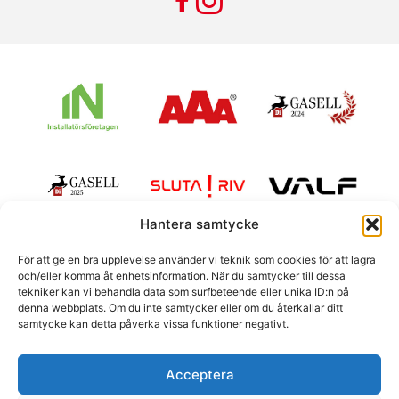
Hantera samtycke
För att ge en bra upplevelse använder vi teknik som cookies för att lagra
och/eller komma åt enhetsinformation. När du samtycker till dessa
tekniker kan vi behandla data som surfbeteende eller unika ID:n på
denna webbplats. Om du inte samtycker eller om du återkallar ditt
samtycke kan detta påverka vissa funktioner negativt.
©2026 Ängby Rör
Acceptera