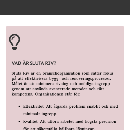
VAD ÄR SLUTA RIV?
Sluta Riv är en branschorganisation som sätter fokus
på att effektivisera bygg- och renoveringsprocesser.
Målet är att minimera rivning och onödiga ingrepp
genom att använda avancerade metoder och rätt
kompetens. Organisationen står för:
Effektivitet: Att åtgärda problem snabbt och med
minimalt ingrepp.
Kvalitet: Att utföra arbetet med högsta precision
för att säkerställa hållbara lösningar.