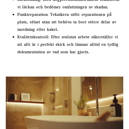
vi läckan och bedömer omfattningen av skadan.
Punktreparation: Teknikern utför reparationen på
plats, oftast utan att behöva ta bort större delar av
inredning eller kakel.
Kvalitetskontroll: Efter avslutat arbete säkerställer vi
att allt är i perfekt skick och lämnar alltid en tydlig
dokumentation av vad som har gjorts.