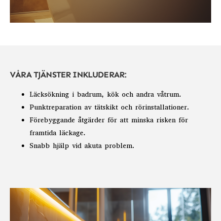
VÅRA TJÄNSTER INKLUDERAR:
Läcksökning i badrum, kök och andra våtrum.
Punktreparation av tätskikt och rörinstallationer.
Förebyggande åtgärder för att minska risken för
framtida läckage.
Snabb hjälp vid akuta problem.