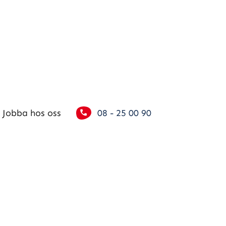
Jobba hos oss
08 - 25 00 90