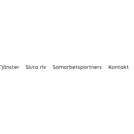
Tjänster
Sluta riv
Samarbetspartners
Kontakt